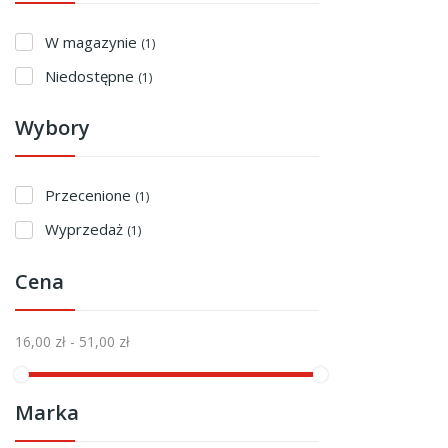
W magazynie
(1)
Niedostępne
(1)
Wybory
Przecenione
(1)
Wyprzedaż
(1)
Cena
16,00 zł - 51,00 zł
Marka