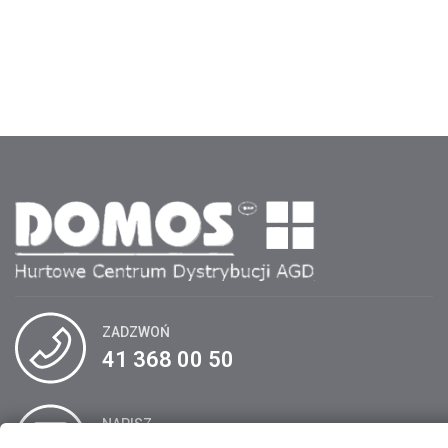
ZADZWOŃ
41 368 00 50
NAPISZ