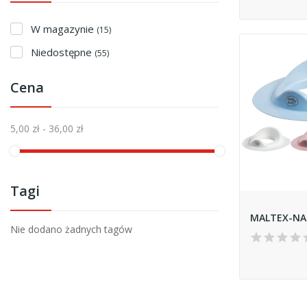
W magazynie
(15)
Niedostępne
(55)
Cena
5,00 zł - 36,00 zł
Tagi
Nie dodano żadnych tagów