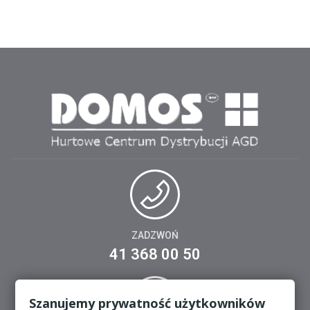
ZADZWOŃ
41 368 00 50
Szanujemy prywatność użytkowników