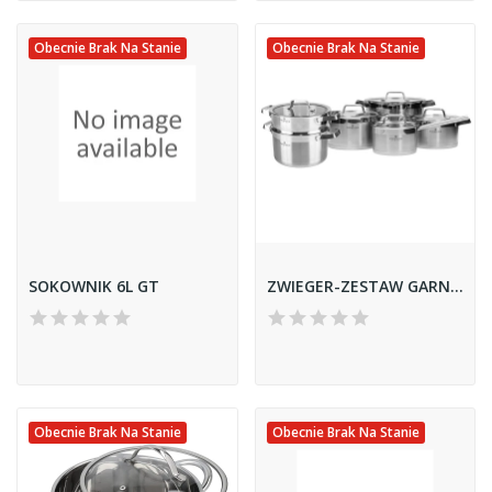
Obecnie Brak Na Stanie
Obecnie Brak Na Stanie
SOKOWNIK 6L GT
ZWIEGER-ZESTAW GARNKÓW 11 EL. *FUSION*
Obecnie Brak Na Stanie
Obecnie Brak Na Stanie