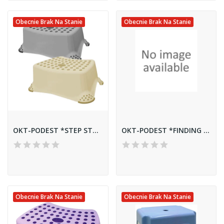
Obecnie Brak Na Stanie
Obecnie Brak Na Stanie
OKT-PODEST *STEP STOOL* 0002
OKT-PODEST *FINDING DORY* 1611
Obecnie Brak Na Stanie
Obecnie Brak Na Stanie