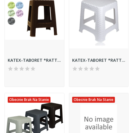
KATEX-TABORET *RATTAN*
KATEX-TABORET *RATTAN* MIDI BIAŁY
Obecnie Brak Na Stanie
Obecnie Brak Na Stanie