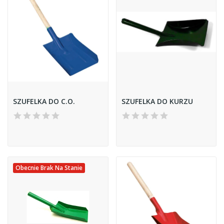
SZUFELKA DO C.O.
SZUFELKA DO KURZU
Obecnie Brak Na Stanie