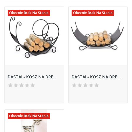
Obecnie Brak Na Stanie
Obecnie Brak Na Stanie
DĄSTAL- KOSZ NA DREWNO 10-1475
DĄSTAL- KOSZ NA DREWNO 10-1476
Obecnie Brak Na Stanie