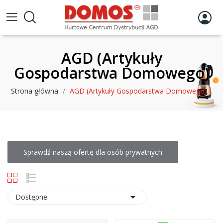
AGD (Artykuły
Gospodarstwa Domowego)
Strona główna
AGD (Artykuły Gospodarstwa Domowego)
Sprawdź naszą ofertę dla osób prywatnych

Dostępne