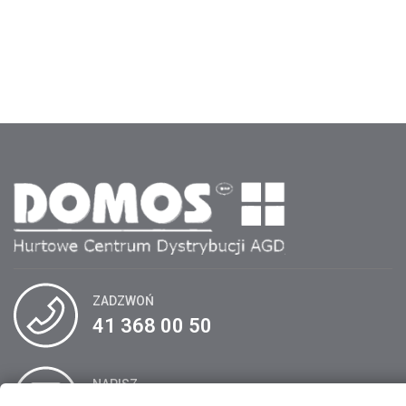
ZADZWOŃ
41 368 00 50
NAPISZ