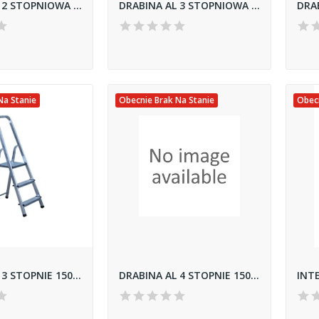
DRABINA AL 2 STOPNIOWA DOMOWA 120 KG
DRABINA AL 3 STOPNIOWA DOMOWA 120 KG
Na Stanie
Obecnie Brak Na Stanie
Obecn
DRABINA AL 3 STOPNIE 150 KG DOMOWA
DRABINA AL 4 STOPNIE 150 KG DOMOWA