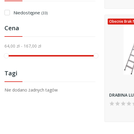
Niedostępne
(33)
Obecnie Brak 
Cena
64,00 zł - 167,00 zł
Tagi
Nie dodano żadnych tagów
DRABINA LU