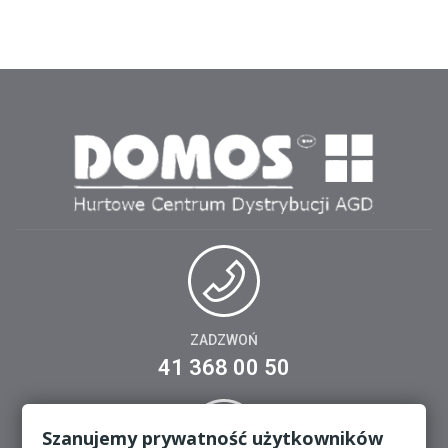
ZADZWOŃ
41 368 00 50
Szanujemy prywatność użytkowników