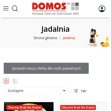
Jadalnia
Strona główna
Jadalnia
Sprawdź naszą ofertę dla osób prywatnych

Dostępne
Filtr
Obecnie Brak Na Stanie
Obecnie Brak Na Stanie