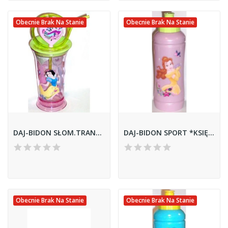
Obecnie Brak Na Stanie
Obecnie Brak Na Stanie
DAJ-BIDON SŁOM.TRAN*KSIĘŻ.MARZ
DAJ-BIDON SPORT *KSIĘŻ.MARZEN.
Obecnie Brak Na Stanie
Obecnie Brak Na Stanie