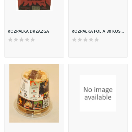
ROZPALKA DRZAZGA
ROZPAŁKA FOLIA 30 KOSTEK