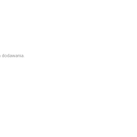
h dodawania.