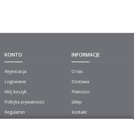
KONTO
INFORMACJE
Rejestracja
O nas
Logowanie
Dostawa
Mój koszyk
Płatności
Polityka prywatności
Sklep
Regulamin
Kontakt
Do pobrania
Aktualności