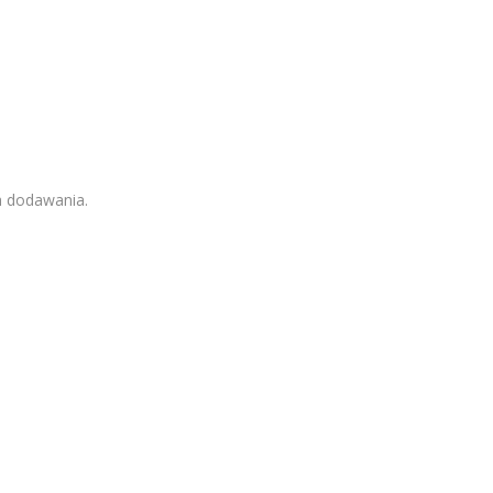
h dodawania.