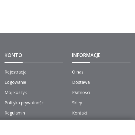
KONTO
INFORMACJE
Rejestracja
O nas
Logowanie
Dostawa
Mój koszyk
Płatności
Polityka prywatności
Sklep
Regulamin
Kontakt
Do pobrania
Aktualności