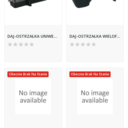
DAJ-OSTRZAŁKA UNIWERSALNA 20359
DAJ-OSTRZAŁKA WIELOFUNKCYJNA 20336
Obecnie Brak Na Stanie
Obecnie Brak Na Stanie