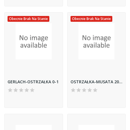
Obecnie Brak Na Stanie
Obecnie Brak Na Stanie
GERLACH-OSTRZAŁKA 0-1
OSTRZAŁKA-MUSATA 205-200