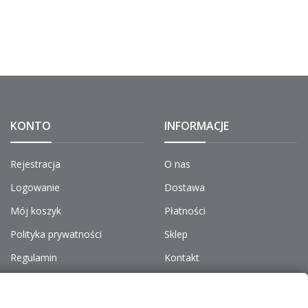
KONTO
INFORMACJE
Rejestracja
O nas
Logowanie
Dostawa
Mój koszyk
Płatności
Polityka prywatności
Sklep
Regulamin
Kontakt
Do pobrania
Aktualności