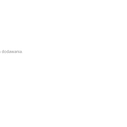
h dodawania.